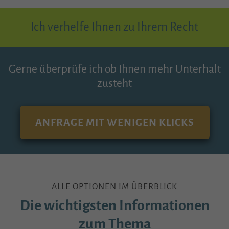
Ich verhelfe Ihnen zu Ihrem Recht
Gerne überprüfe ich ob Ihnen mehr Unterhalt
zusteht
ANFRAGE MIT WENIGEN KLICKS
ALLE OPTIONEN IM ÜBERBLICK
Die wichtigsten Informationen
zum Thema