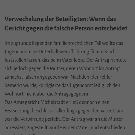
Verwechslung der Beteiligten: Wenn das
Gericht gegen die falsche Person entscheidet
Im zugrunde liegenden familienrechtlichen Fall wollte das
Jugendamt eine Unterhaltsverpflichtung für ein Kind
feststellen lassen, das beim Vater lebte. Der Antrag richtete
sich jedoch gegen die Mutter, deren Wohnort im Antrag
zunächst falsch angegeben war. Nachdem der Fehler
bemerkt wurde, korrigierte das Jugendamt lediglich den
Wohnort, nicht aber die Antragsgegnerin.
Das Amtsgericht Michelstadt erließ dennoch einen
Festsetzungsbeschluss – allerdings gegen den Vater. Damit
war die Verwirrung perfekt: Der Antrag war an die Mutter
adressiert, zugestellt wurde er dem Vater, und entschieden