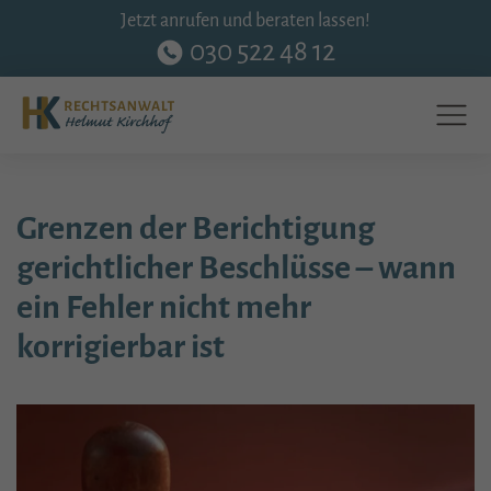
Jetzt anrufen und beraten lassen!
030 522 48 12
Grenzen der Berichtigung
gerichtlicher Beschlüsse – wann
ein Fehler nicht mehr
korrigierbar ist