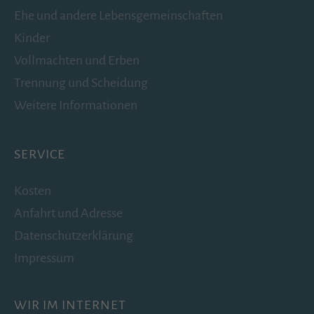
Ehe und andere Lebensgemeinschaften
Kinder
Vollmachten und Erben
Trennung und Scheidung
Weitere Informationen
SERVICE
Kosten
Anfahrt und Adresse
Datenschutzerklärung
Impressum
WIR IM INTERNET