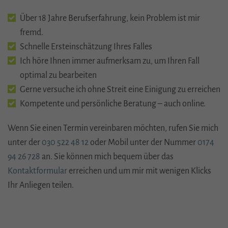
Über 18 Jahre Berufserfahrung, kein Problem ist mir
fremd.
Schnelle Ersteinschätzung Ihres Falles
Ich höre Ihnen immer aufmerksam zu, um Ihren Fall
optimal zu bearbeiten
Gerne versuche ich ohne Streit eine Einigung zu erreichen
Kompetente und persönliche Beratung – auch online.
Wenn Sie einen Termin vereinbaren möchten, rufen Sie mich
unter der
030 522 48 12
oder Mobil unter der Nummer
0174
94 26 728
an. Sie können mich bequem über das
Kontaktformular
erreichen und um mir mit wenigen Klicks
Ihr Anliegen teilen.