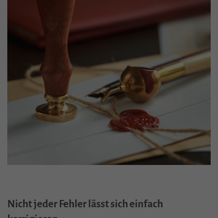
Nicht jeder Fehler lässt sich einfach