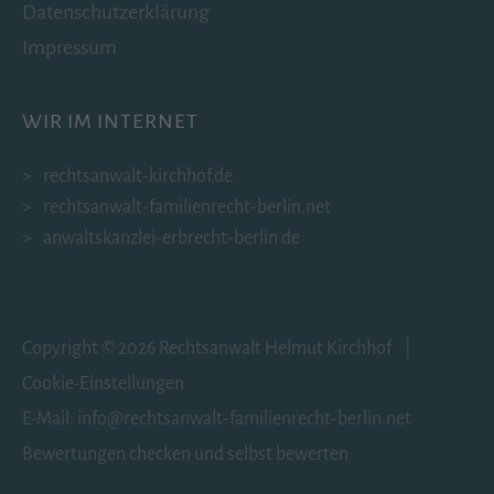
Datenschutzerklärung
Impressum
WIR IM INTERNET
rechtsanwalt-kirchhof.de
rechtsanwalt-familienrecht-berlin.net
anwaltskanzlei-erbrecht-berlin.de
Copyright © 2026 Rechtsanwalt Helmut Kirchhof |
Cookie-Einstellungen
E-Mail:
info
@
rechtsanwalt-familienrecht-berlin.net
Bewertungen checken und selbst bewerten