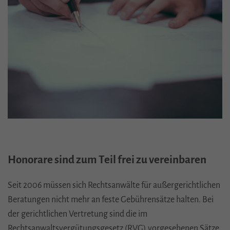
Honorare sind zum Teil frei zu vereinbaren
Seit 2006 müssen sich Rechtsanwälte für außergerichtlichen
Beratungen nicht mehr an feste Gebührensätze halten. Bei
der gerichtlichen Vertretung sind die im
Rechtsanwaltsvergütungsgesetz (
RVG
) vorgesehenen Sätze