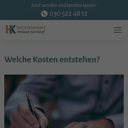
Jetzt anrufen und beraten lassen!
030 522 48 12
Welche Kosten entstehen?