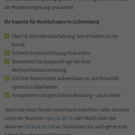
als Mindestvergütung anzusehen.
Ihr Experte für Rechtsfragen in Lichtenberg
Über 18 Jahre Berufserfahrung, kein Problem ist mir
fremd.
Schnelle Ersteinschätzung Ihres Falles
Kostenlose Deckungsanfrage bei Ihrer
Rechtsschutzversicherung
Ich höre Ihnen immer aufmerksam zu, um Ihren Fall
optimal zu bearbeiten
Kompetente und persönliche Beratung – auch online.
Wenn Sie einen Termin vereinbaren möchten, rufen Sie mich
unter der Nummer
030 522 48 12
oder Mobil unter der
Nummer
0174 94 26 728
an. Sie können mir auch gerne eine